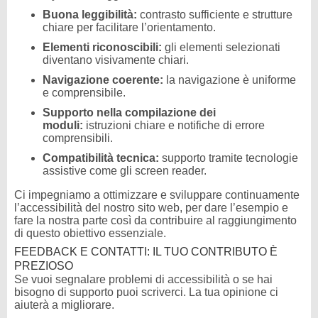
Buona leggibilità:
contrasto sufficiente e strutture
chiare per facilitare l’orientamento.
Elementi riconoscibili:
gli elementi selezionati
diventano visivamente chiari.
Navigazione coerente:
la navigazione è uniforme
e comprensibile.
Supporto nella compilazione dei
moduli:
istruzioni chiare e notifiche di errore
comprensibili.
Compatibilità tecnica:
supporto tramite tecnologie
assistive come gli screen reader.
Ci impegniamo a ottimizzare e sviluppare continuamente
l’accessibilità del nostro sito web, per dare l’esempio e
fare la nostra parte così da contribuire al raggiungimento
di questo obiettivo essenziale.
FEEDBACK E CONTATTI: IL TUO CONTRIBUTO È
PREZIOSO
Se vuoi segnalare problemi di accessibilità o se hai
bisogno di supporto puoi scriverci. La tua opinione ci
aiuterà a migliorare.